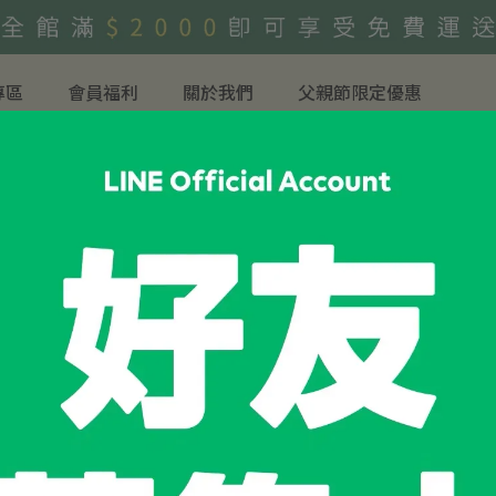
專區
會員福利
關於我們
父親節限定優惠