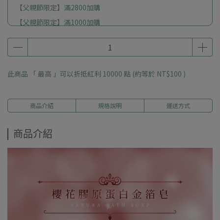
【父親節限定】滿2800加購
【父親節限定】滿1000加購
此商品 「 最高 」可以折抵紅利
10000
點 (約等於
NT$100
)
商品介紹
規格說明
運送方式
商品介紹