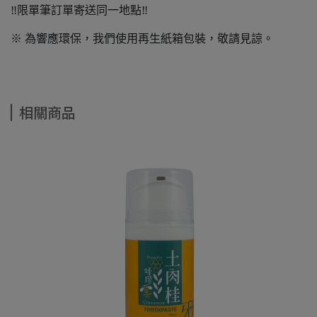
‼️限單筆訂單寄送同一地點‼️
※ 為響應環保，我們使用再生紙箱包裝，敬請見諒。
相關商品