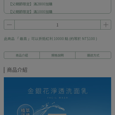
【父親節限定】滿2800加購
【父親節限定】滿1000加購
此商品 「 最高 」可以折抵紅利
10000
點 (約等於
NT$100
)
商品介紹
規格說明
運送方式
商品介紹