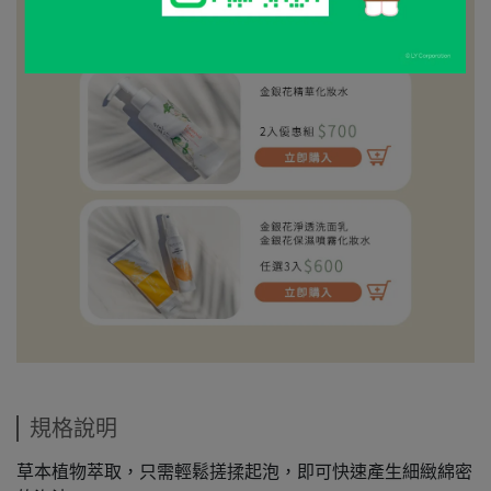
規格說明
草本植物萃取，只需輕鬆搓揉起泡，即可快速產生細緻綿密