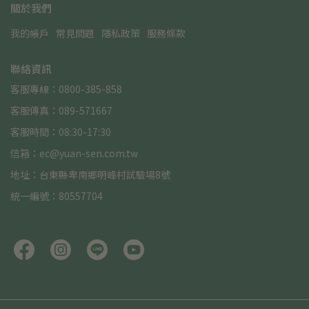
關於我們
我的帳戶
常見問題
隱私政策
服務條款
聯絡資訊
客服專線：0800-385-858
客服傳真：089-571667
客服時間：08:30-17:30
信箱：ec@yuan-sen.com.tw
地址：台東縣卑南鄉明峰村試驗場8號
統一編號：80557704