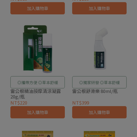
加入購物車
加入購物車
◎攜帶方便 ◎草本舒緩
◎獨家研發 ◎草本舒緩
雷公根精油按摩清涼凝露
雷公根舒滑樂 80ml/瓶
20g/瓶
NT$220
NT$399
加入購物車
加入購物車