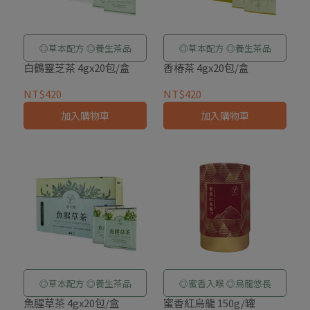
◎草本配方 ◎養生茶品
◎草本配方 ◎養生茶品
白鶴靈芝茶 4gx20包/盒
香椿茶 4gx20包/盒
NT$420
NT$420
加入購物車
加入購物車
◎草本配方 ◎養生茶品
◎蜜香入喉 ◎烏龍悠長
魚腥草茶 4gx20包/盒
蜜香紅烏龍 150g/罐