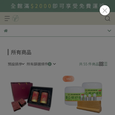
所有商品
預設排序
所有篩選條件
共 55 件商品