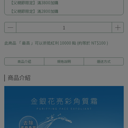
【父親節限定】滿3800加購
【父親節限定】滿2800加購
【父親節限定】滿1000加購
此商品 「 最高 」可以折抵紅利
10000
點 (約等於
NT$100
)
商品介紹
規格說明
運送方式
商品介紹