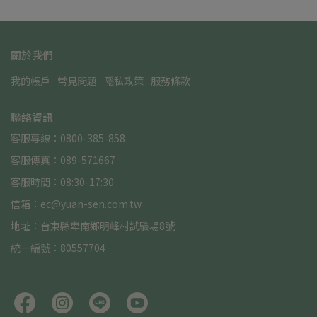
關於我們
我的帳戶
常見問題
隱私政策
服務條款
聯絡資訊
客服專線：0800-385-858
客服傳真：089-571667
客服時間：08:30-17:30
信箱：ec@yuan-sen.com.tw
地址：台東縣卑南鄉明峰村試驗場8號
統一編號：80557704