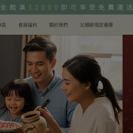
專區
會員福利
關於我們
父親節限定優惠