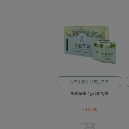
◎草本配方 ◎養生茶品
魚腥草茶 4gx20包/盒
NT$420