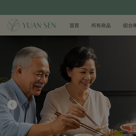
首頁
所有商品
組合