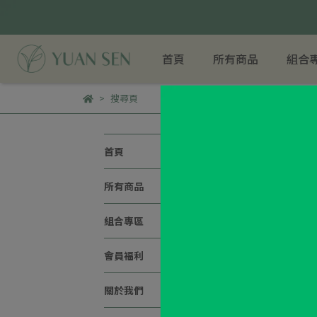
首頁
所有商品
組合
搜尋頁
搜尋 金
首頁
商品搜尋
所有商品
組合專區
會員福利
關於我們